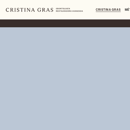
CRISTINA GRAS
MÉ