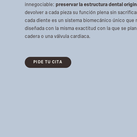
innegociable:
preservar la estructura dental origin
devolver a cada pieza su función plena sin sacrificar
cada diente es un sistema biomecánico único que 
diseñada con la misma exactitud con la que se plani
cadera o una válvula cardiaca.
PIDE TU CITA