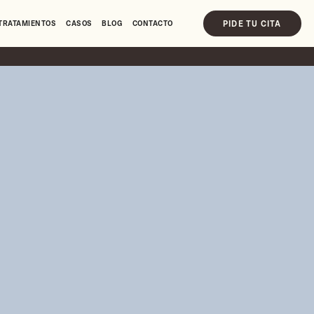
PIDE TU CITA
TRATAMIENTOS
CASOS
BLOG
CONTACTO