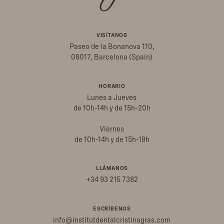
VISÍTANOS
Paseo de la Bonanova 110,
08017, Barcelona (Spain)
HORARIO
Lunes a Jueves
de 10h-14h y de 15h-20h
Viernes
de 10h-14h y de 15h-19h
LLÁMANOS
+34 93 215 7382
ESCRÍBENOS
info@institutdentalcristinagras.com