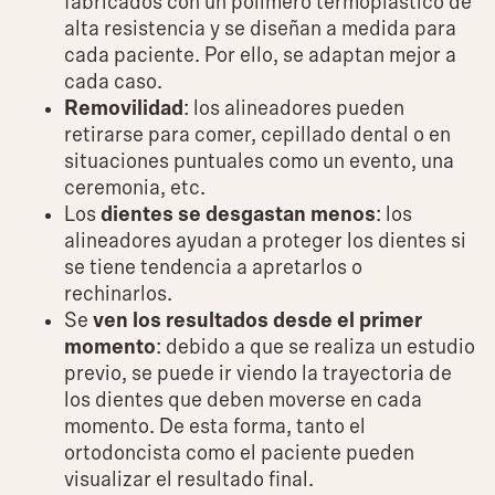
fabricados con un polímero termoplástico de
alta resistencia y se diseñan a medida para
cada paciente. Por ello, se adaptan mejor a
cada caso.
Removilidad
: los alineadores pueden
retirarse para comer, cepillado dental o en
situaciones puntuales como un evento, una
ceremonia, etc.
Los
dientes se desgastan menos
: los
alineadores ayudan a proteger los dientes si
se tiene tendencia a apretarlos o
rechinarlos.
Se
ven los resultados desde el primer
momento
: debido a que se realiza un estudio
previo, se puede ir viendo la trayectoria de
los dientes que deben moverse en cada
momento. De esta forma, tanto el
ortodoncista como el paciente pueden
visualizar el resultado final.