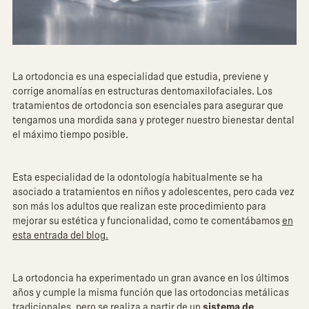
La ortodoncia es una especialidad que estudia, previene y
corrige anomalías en estructuras dentomaxilofaciales. Los
tratamientos de ortodoncia son esenciales para asegurar que
tengamos una mordida sana y proteger nuestro bienestar dental
el máximo tiempo posible.
Esta especialidad de la odontología habitualmente se ha
asociado a tratamientos en niños y adolescentes, pero cada vez
son más los adultos que realizan este procedimiento para
mejorar su estética y funcionalidad, como te comentábamos
en
esta entrada del blog.
La ortodoncia ha experimentado un gran avance en los últimos
años y cumple la misma función que las ortodoncias metálicas
tradicionales, pero se realiza a partir de un
sistema de