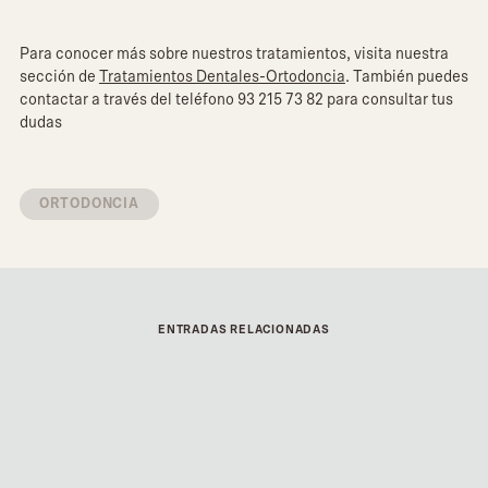
Para conocer más sobre nuestros tratamientos, visita nuestra
sección de
Tratamientos Dentales-Ortodoncia
. También puedes
contactar a través del teléfono 93 215 73 82 para consultar tus
dudas
ORTODONCIA
ENTRADAS RELACIONADAS