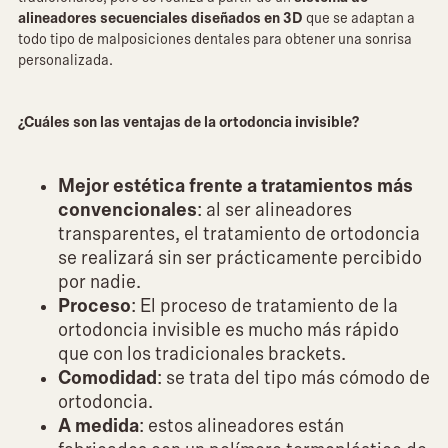
alineadores secuenciales diseñados en 3D
que se adaptan a
todo tipo de malposiciones dentales para obtener una sonrisa
personalizada.
¿Cuáles son las ventajas de la ortodoncia invisible?
Mejor estética frente a tratamientos más
convencionales
: al ser alineadores
transparentes, el tratamiento de ortodoncia
se realizará sin ser prácticamente percibido
por nadie.
Proceso
: El proceso de tratamiento de la
ortodoncia invisible es mucho más rápido
que con los tradicionales brackets.
Comodidad
: se trata del tipo más cómodo de
ortodoncia.
A medida
: estos alineadores están