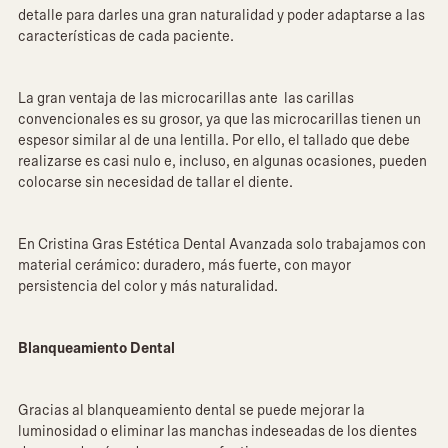
detalle para darles una gran naturalidad y poder adaptarse a las
características de cada paciente.
‍La gran ventaja de las microcarillas ante las carillas
convencionales es su grosor, ya que las microcarillas tienen un
espesor similar al de una lentilla. Por ello, el tallado que debe
realizarse es casi nulo e, incluso, en algunas ocasiones, pueden
colocarse sin necesidad de tallar el diente.
En Cristina Gras Estética Dental Avanzada solo trabajamos con
material cerámico: duradero, más fuerte, con mayor
persistencia del color y más naturalidad.
Blanqueamiento Dental
Gracias al blanqueamiento dental se puede mejorar la
luminosidad o eliminar las manchas indeseadas de los dientes