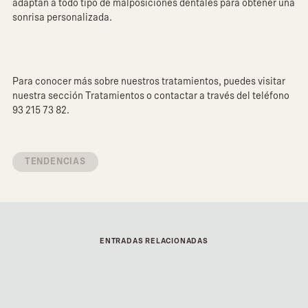
adaptan a todo tipo de malposiciones dentales para obtener una
sonrisa personalizada.
Para conocer más sobre nuestros tratamientos, puedes visitar
nuestra sección Tratamientos o contactar a través del teléfono
93 215 73 82.
TENDENCIAS
ENTRADAS RELACIONADAS