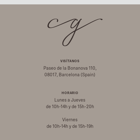
VISÍTANOS
Paseo de la Bonanova 110,
08017, Barcelona (Spain)
HORARIO
Lunes a Jueves
de 10h-14h y de 15h-20h
Viernes
de 10h-14h y de 15h-19h