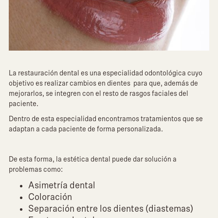
La restauración dental es una especialidad odontológica cuyo
objetivo es realizar cambios en dientes para que, además de
mejorarlos, se integren con el resto de rasgos faciales del
paciente.
Dentro de esta especialidad encontramos tratamientos que se
adaptan a cada paciente de forma personalizada.
De esta forma, la estética dental puede dar solución a
problemas como:
Asimetría dental
Coloración
Separación entre los dientes (diastemas)