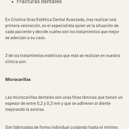
Fracturas dentales
En Cristina Gras Estética Dental Avanzada, tras realizar una
primera valoración, es el especialista quien ve la situación de
cada paciente y decide cuáles son los tratamientos que mejor
se adecúan a su caso.
3 de los tratamientos estéticos que más se realizan en nuestra
clínica son:
Microcarillas
Las microcarillas dentales son unas finas láminas que tienen un
espesor de entre 0,2 y 0,3 mm y que se adhieren al diente
mejorando la sonrisa.
Son fabricadas de forma individual cuidando hasta el mínimo