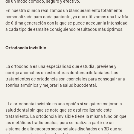
de un modo cómodo, seguro y efectivo.
En nuestra clínica realizamos un blanqueamiento totalmente
personalizado para cada paciente, ya que utilizamos una luz fría
de última generación con la que se puede adecuar la intensidad
a cada tipo de esmalte consiguiendo resultados más óptimos.
Ortodoncia invisible
La ortodoncia es una especialidad que estudia, previene y
corrige anomalías en estructuras dentomaxilofaciales. Los
tratamientos de ortodoncia son esenciales para conseguir una
sonrisa armónica y mejorar la salud bucodental.
LLa ortodoncia invisible es una opción si se quiere mejorar la
salud dental sin que se note que se está realizando este
tratamiento. La ortodoncia invisible tiene la misma función que
las metálicas tradicionales, pero se realiza a partir de un
sistema de alineadores secuenciales diseñados en 3D que se